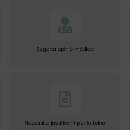
Segona opinió mèdica
Necessito justificant per la feina