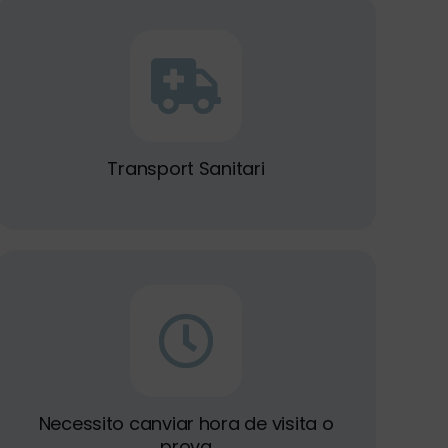
Transport Sanitari
Necessito canviar hora de visita o
prova