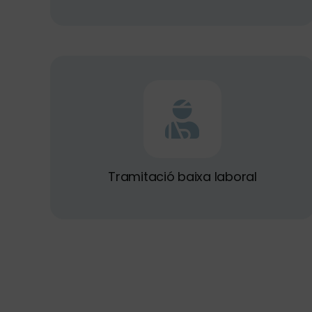
Tramitació baixa laboral