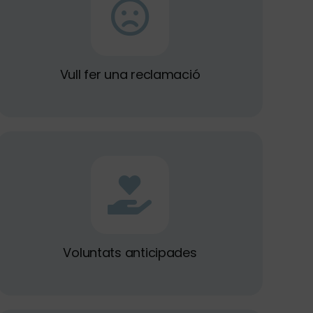
Vull fer una reclamació
Voluntats anticipades