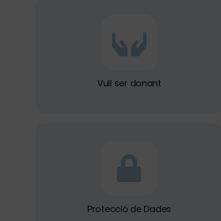
Vull ser donant
Protecció de Dades