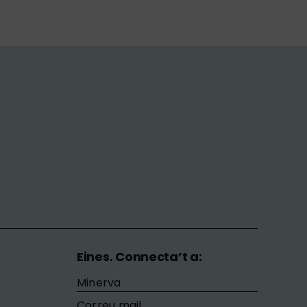
Eines. Connecta’t a:
Minerva
Correu mail