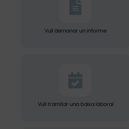
Vull demanar un informe
Vull tramitar una baixa laboral