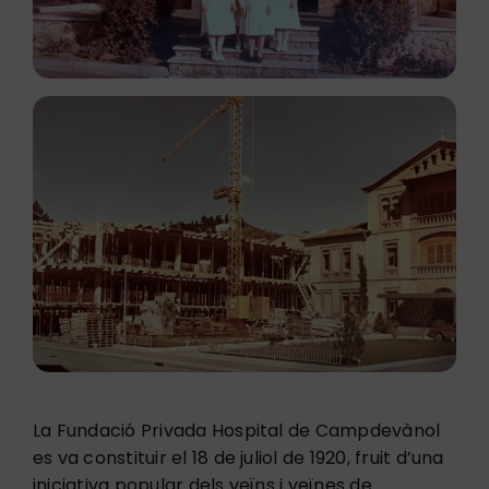
La Fundació Privada Hospital de Campdevànol
es va constituir el 18 de juliol de 1920, fruit d’una
iniciativa popular dels veïns i veïnes de