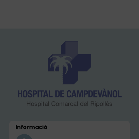
Informació