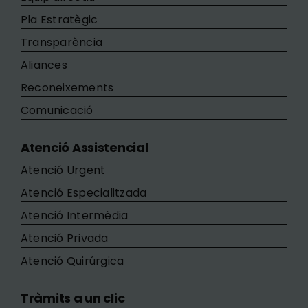
Pla Estratègic
Transparència
Aliances
Reconeixements
Comunicació
Atenció Assistencial
Atenció Urgent
Atenció Especialitzada
Atenció Intermèdia
Atenció Privada
Atenció Quirúrgica
Tràmits a un clic