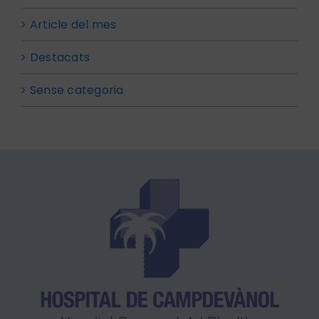
Article del mes
Destacats
Sense categoria