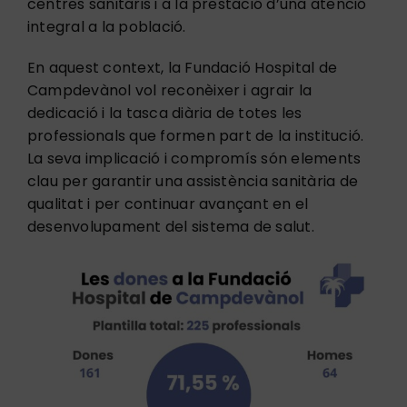
centres sanitaris i a la prestació d’una atenció
integral a la població.
En aquest context, la Fundació Hospital de
Campdevànol vol reconèixer i agrair la
dedicació i la tasca diària de totes les
professionals que formen part de la institució.
La seva implicació i compromís són elements
clau per garantir una assistència sanitària de
qualitat i per continuar avançant en el
desenvolupament del sistema de salut.