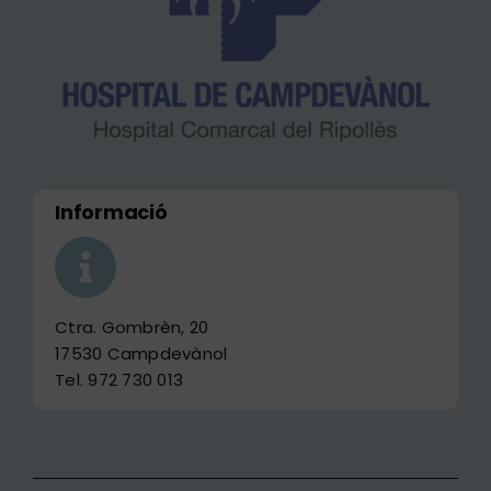
Informació
Ctra. Gombrèn, 20
17530 Campdevànol
Tel. 972 730 013