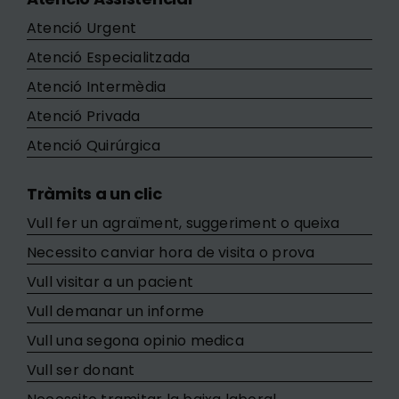
Atenció Urgent
Atenció Especialitzada
Atenció Intermèdia
Atenció Privada
Atenció Quirúrgica
Tràmits a un clic
Vull fer un agraïment, suggeriment o queixa
Necessito canviar hora de visita o prova
Vull visitar a un pacient
Vull demanar un informe
Vull una segona opinio medica
Vull ser donant