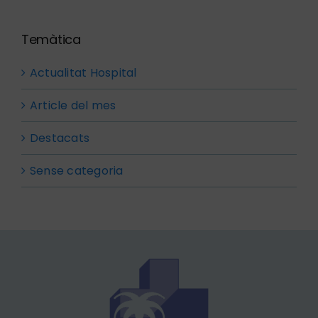
Temàtica
Actualitat Hospital
Article del mes
Destacats
Sense categoria